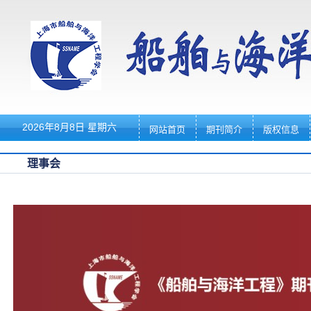
2026年8月8日 星期六
网站首页
期刊简介
版权信息
理事会