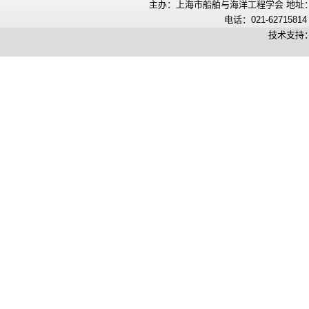
主办：上海市船舶与海洋工程学会 地址：上
电话：021-62715814
技术支持