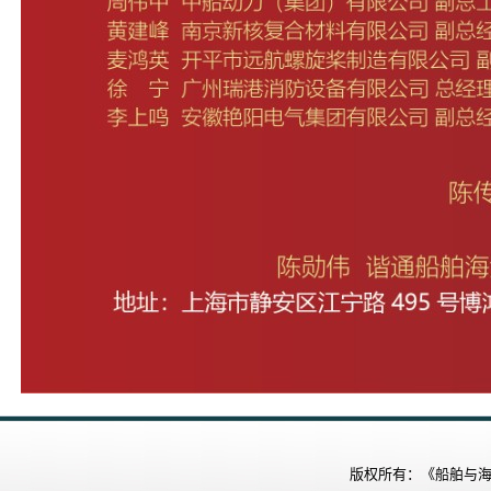
版权所有：《船舶与海洋工